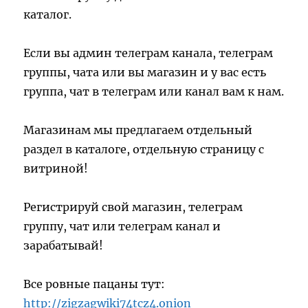
каталог.
Если вы админ телеграм канала, телеграм
группы, чата или вы магазин и у вас есть
группа, чат в телеграм или канал вам к нам.
Магазинам мы предлагаем отдельный
раздел в каталоге, отдельную страницу с
витриной!
Регистрируй свой магазин, телеграм
группу, чат или телеграм канал и
зарабатывай!
Все ровные пацаны тут:
http://zigzagwiki74tcz4.onion