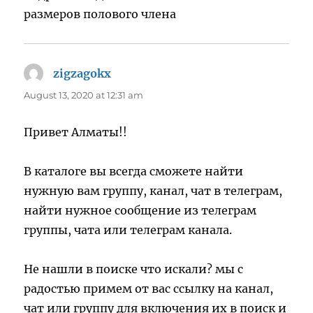
размеров полового члена
zigzagokx
says:
August 13, 2020 at 12:31 am
Привет Алматы!!
В каталоге вы всегда сможете найти
нужную вам группу, канал, чат в телеграм,
найти нужное сообщение из телеграм
группы, чата или телеграм канала.
Не нашли в поиске что искали? мы с
радостью примем от вас ссылку на канал,
чат или группу для включения их в поиск и