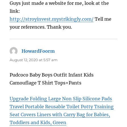
Guys just made a website for me, look at the
link:
http://stroyinvest.mystrikingly.com/
Tell me
your references. Thank you.
HowardFoorm
says:
August 12, 2020 at 5:57 am
Pudcoco Baby Boys Outfit Infant Kids
Camouflage T Shirt Tops+Pants
Upgrade Folding Large Non Slip Silicone Pads
Travel Portable Reusable Toilet Potty Training
Seat Covers Liners with Carry Bag for Babies,
Toddlers and Kids, Green