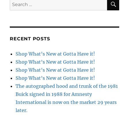
SE
Search
for:
RECENT POSTS
Shop What’s New at Gotta Have it!
Shop What’s New at Gotta Have it!
Shop What’s New at Gotta Have it!
Shop What’s New at Gotta Have it!
The autographed hood and trunk of the 1981
Buick signed in 1988 for Amnesty
International is now on the market 29 years
later.