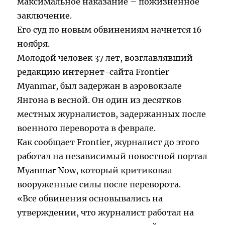
максимальное наказание – пожизненное
заключение.
Его суд по новым обвинениям начнется 16
ноября.
Молодой человек 37 лет, возглавлявший
редакцию интернет-сайта Frontier
Myanmar, был задержан в аэровокзале
Янгона в весной. Он один из десятков
местных журналистов, задержанных после
военного переворота в феврале.
Как сообщает Frontier, журналист до этого
работал на независимый новостной портал
Myanmar Now, который критиковал
вооруженные силы после переворота.
«Все обвинения основывались на
утверждении, что журналист работал на