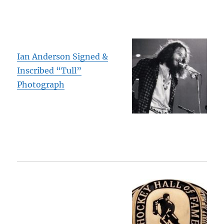
Ian Anderson Signed &
Inscribed “Tull”
Photograph